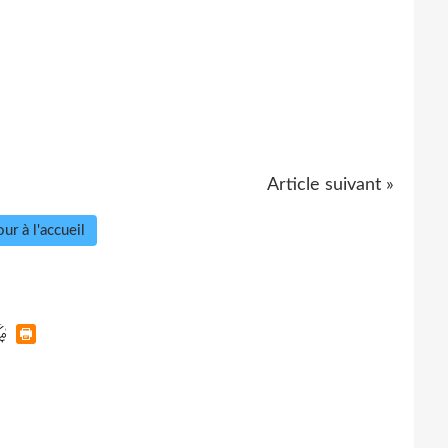
Article suivant »
ur à l'accueil