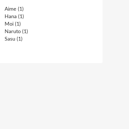
Aime
(1)
Hana
(1)
Moi
(1)
Naruto
(1)
Sasu
(1)