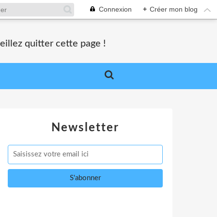
Connexion
+
Créer mon blog
lez quitter cette page !
Newsletter